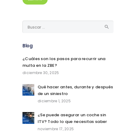
Buscar:
Blog
¿Cuáles son los pasos para recurrir una
multa en la ZBE?
diciembre 30, 2025
Qué hacer antes, durante y después
de un siniestro
diciembre 1, 2025
¿Se puede asegurar un coche sin
ITV? Todo lo que necesitas saber
noviembre 17, 2025