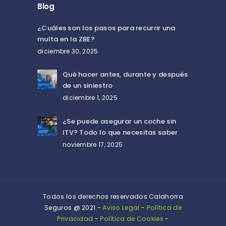
Blog
¿Cuáles son los pasos para recurrir una
multa en la ZBE?
diciembre 30, 2025
Qué hacer antes, durante y después
de un siniestro
diciembre 1, 2025
¿Se puede asegurar un coche sin
ITV? Todo lo que necesitas saber
noviembre 17, 2025
Todos los derechos reservados Calahorra
Seguros @ 2021 -
Aviso Legal
-
Política de
Privacidad
-
Política de Cookies
-