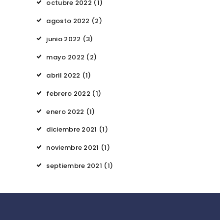
octubre
2022
(1)
agosto
2022
(2)
junio
2022
(3)
mayo
2022
(2)
abril
2022
(1)
febrero
2022
(1)
enero
2022
(1)
diciembre
2021
(1)
noviembre
2021
(1)
septiembre
2021
(1)