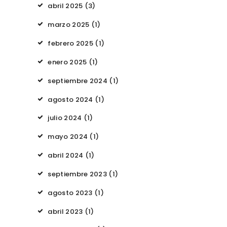
abril
2025
(3)
marzo
2025
(1)
febrero
2025
(1)
enero
2025
(1)
septiembre
2024
(1)
agosto
2024
(1)
julio
2024
(1)
mayo
2024
(1)
abril
2024
(1)
septiembre
2023
(1)
agosto
2023
(1)
abril
2023
(1)