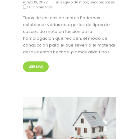
mayo 12, 2022
in
seguro de moto
,
uncategorized
0
Comments
Tipos de cascos de motos Podemos
establecer varias categorías de tipos de
cascos de moto en función de la
homologación que reciben, el modo de
conducción para el que sirven o el material
del que están hechos. ¡Vamos allá! Tipos…
LEER MÁS