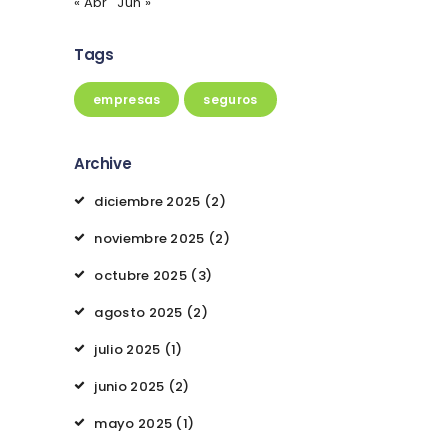
« Abr
Jun »
Tags
empresas
seguros
Archive
diciembre
2025
(2)
noviembre
2025
(2)
octubre
2025
(3)
agosto
2025
(2)
julio
2025
(1)
junio
2025
(2)
mayo
2025
(1)