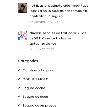
¿Utilizas el patinete eléctrico? Pues
¡ojo! Ya no lo podrás hacer más sin
contratar un seguro
noviembre 15, 2025
Nuevas señales de tráfico 2025 de
la DGT: Conoce todas las
actualizaciones
octubre 22, 2025
Categories
Calahorra Seguros
COCHE Y MOTO
Seguro coche
Seguro de casa
Seguro de empresas