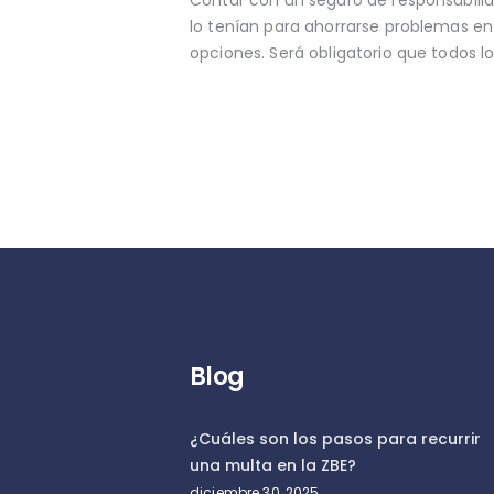
lo tenían para ahorrarse problemas en
opciones. Será obligatorio que todos lo
Blog
¿Cuáles son los pasos para recurrir
una multa en la ZBE?
diciembre 30, 2025