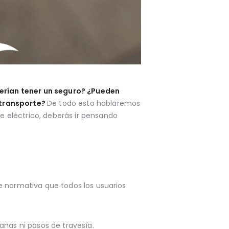
erían tener un seguro? ¿Pueden
 transporte?
De todo esto hablaremos
 eléctrico, deberás ir pensando
te normativa que todos los usuarios
banas ni pasos de travesía.