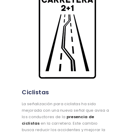
Ciclistas
La señalización para ciclistas ha sido
mejorada con una nueva señal que avisa a
los conductores de la
presencia de
ciclistas
en la carretera. Este cambio
busca reducir los accidentes y mejorar la