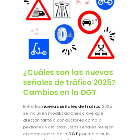
¿Cuáles son las nuevas
señales de tráfico 2025?
Cambios en la DGT
Entre las
nuevas señales de tráfico
2025
se incluyen modificaciones clave que
afectan tanto a conductores como a
peatones y ciclistas. Estas señales reflejan
el compromiso de la
DGT
por mejorar la