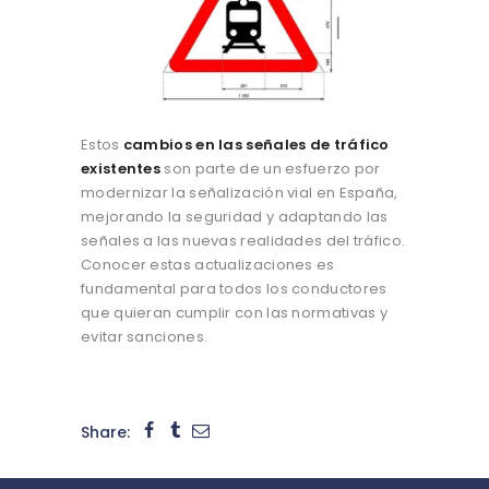
Estos
cambios en las señales de tráfico
existentes
son parte de un esfuerzo por
modernizar la señalización vial en España,
mejorando la seguridad y adaptando las
señales a las nuevas realidades del tráfico.
Conocer estas actualizaciones es
fundamental para todos los conductores
que quieran cumplir con las normativas y
evitar sanciones.
Share: