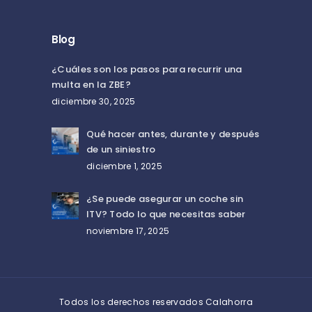
Blog
¿Cuáles son los pasos para recurrir una
multa en la ZBE?
diciembre 30, 2025
Qué hacer antes, durante y después
de un siniestro
diciembre 1, 2025
¿Se puede asegurar un coche sin
ITV? Todo lo que necesitas saber
noviembre 17, 2025
Todos los derechos reservados Calahorra