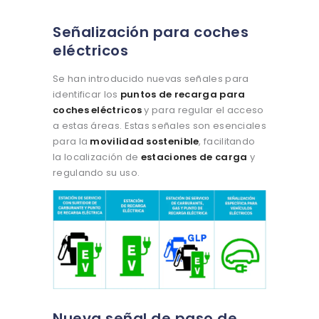
Señalización para coches
eléctricos
Se han introducido nuevas señales para
identificar los
puntos de recarga para
coches eléctricos
y para regular el acceso
a estas áreas. Estas señales son esenciales
para la
movilidad sostenible
, facilitando
la localización de
estaciones de carga
y
regulando su uso.
Nueva señal de paso de