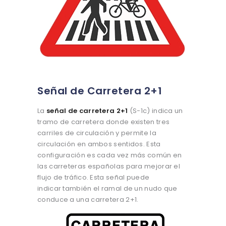
Señal de Carretera 2+1
La
señal de carretera 2+1
(S-1c) indica un
tramo de carretera donde existen tres
carriles de circulación y permite la
circulación en ambos sentidos. Esta
configuración es cada vez más común en
las carreteras españolas para mejorar el
flujo de tráfico. Esta señal puede
indicar también el ramal de un nudo que
conduce a una carretera 2+1.