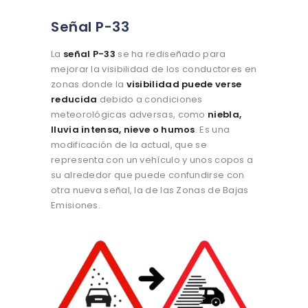
Señal P-33
La
señal P-33
se ha rediseñado para
mejorar la visibilidad de los conductores en
zonas donde la
visibilidad puede verse
reducida
debido a condiciones
meteorológicas adversas, como
niebla,
lluvia intensa, nieve o humos
. Es una
modificación de la actual, que se
representa con un vehículo y unos copos a
su alrededor que puede confundirse con
otra nueva señal, la de las Zonas de Bajas
Emisiones.