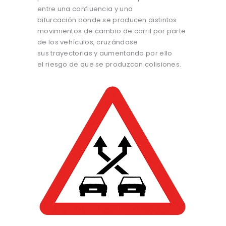
entre una confluencia y una
bifurcación donde se producen distintos
movimientos de cambio de carril por parte
de los vehículos, cruzándose
sus trayectorias y aumentando por ello
el riesgo de que se produzcan colisiones.