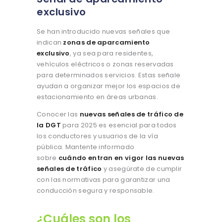
exclusivo
Se han introducido nuevas señales que
indican
zonas de aparcamiento
exclusivo
, ya sea para residentes,
vehículos eléctricos o zonas reservadas
para determinados servicios. Estas señale
ayudan a organizar mejor los espacios de
estacionamiento en áreas urbanas.
Conocer las
nuevas señales de tráfico de
la DGT
para 2025 es esencial para todos
los conductores y usuarios de la vía
pública. Mantente informado
sobre
cuándo entran en vigor las nuevas
señales de tráfico
y asegúrate de cumplir
con las normativas para garantizar una
conducción segura y responsable.
¿Cuáles son los