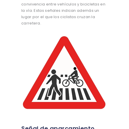
convivencia entre vehículos y bicicletas en
la vía. Estas señales indican además un
lugar por el que los ciclistas cruzan la
carretera.
Señal de aparcamiento