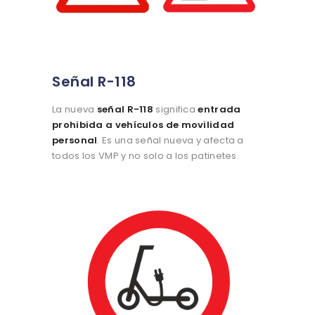
Señal R-118
La nueva
señal R-118
significa
entrada
prohibida a vehículos de movilidad
personal
. Es una señal nueva y afecta a
todos los VMP y no solo a los patinetes.