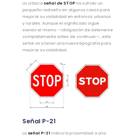
La clásica
señal de STOP
ha sufrido un
pequeño rediseño en algunos casos para
mejorar su visibilidad en entornos urbanos
y rurales. Aunque el significado sigue
siendo el mismo —obligación de detenerse
completamente antes de continuar—, esta
señal va a tener una nueva tipografía para
mejorar su visibilidad.
Señal P-21
La
señal P-21
indica la proximidad a una