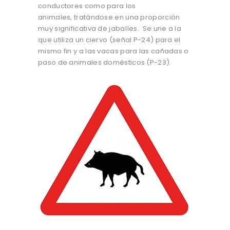
conductores como para los
animales, tratándose en una proporción
muy significativa de jabalíes. Se une a la
que utiliza un ciervo (señal P-24) para el
mismo fin y a las vacas para las cañadas o
paso de animales domésticos (P-23).