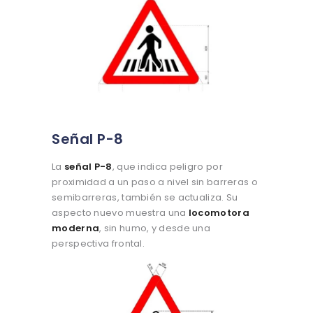
Señal P-8
La
señal P-8
, que indica peligro por
proximidad a un paso a nivel sin barreras o
semibarreras, también se actualiza. Su
aspecto nuevo muestra una
locomotora
moderna
, sin humo, y desde una
perspectiva frontal.