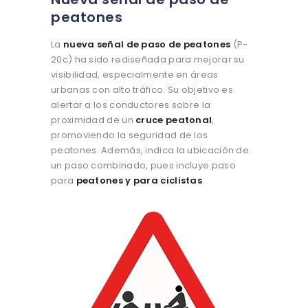
peatones
La
nueva señal de paso de peatones
(P-
20c) ha sido rediseñada para mejorar su
visibilidad, especialmente en áreas
urbanas con alto tráfico. Su objetivo es
alertar a los conductores sobre la
proximidad de un
cruce peatonal
,
promoviendo la seguridad de los
peatones. Además, indica la ubicación de
un paso combinado, pues incluye paso
para
peatones y para ciclistas
.