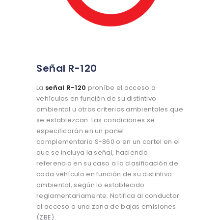
Señal R-120
La
señal R-120
prohíbe el acceso a
vehículos en función de su distintivo
ambiental u otros criterios ambientales que
se establezcan. Las condiciones se
especificarán en un panel
complementario S-860 o en un cartel en el
que se incluya la señal, haciendo
referencia en su caso a la clasificación de
cada vehículo en función de su distintivo
ambiental, según lo establecido
reglamentariamente. Notifica al conductor
el acceso a una zona de bajas emisiones
(ZBE).