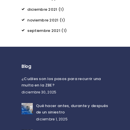
diciembre
2021
(1)
noviembre
2021
(1)
septiembre
2021
(1)
Blog
¿Cuáles son los pasos para recurrir una
multa en la ZBE?
diciembre 30, 2025
Qué hacer antes, durante y después
de un siniestro
diciembre 1, 2025