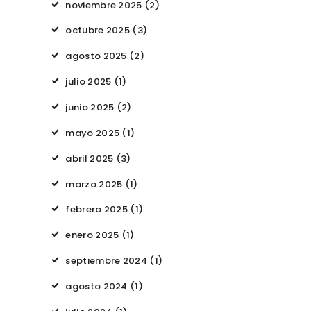
noviembre
2025
(2)
octubre
2025
(3)
agosto
2025
(2)
julio
2025
(1)
junio
2025
(2)
mayo
2025
(1)
abril
2025
(3)
marzo
2025
(1)
febrero
2025
(1)
enero
2025
(1)
septiembre
2024
(1)
agosto
2024
(1)