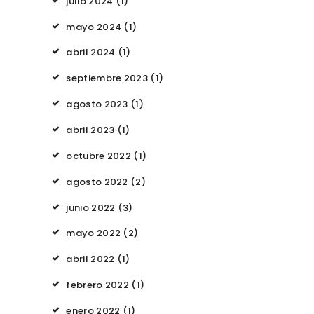
julio
2024
(1)
mayo
2024
(1)
abril
2024
(1)
septiembre
2023
(1)
agosto
2023
(1)
abril
2023
(1)
octubre
2022
(1)
agosto
2022
(2)
junio
2022
(3)
mayo
2022
(2)
abril
2022
(1)
febrero
2022
(1)
enero
2022
(1)