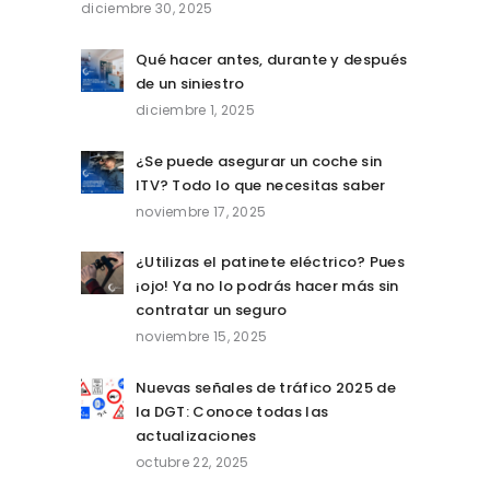
diciembre 30, 2025
Qué hacer antes, durante y después
de un siniestro
diciembre 1, 2025
¿Se puede asegurar un coche sin
ITV? Todo lo que necesitas saber
noviembre 17, 2025
¿Utilizas el patinete eléctrico? Pues
¡ojo! Ya no lo podrás hacer más sin
contratar un seguro
noviembre 15, 2025
Nuevas señales de tráfico 2025 de
la DGT: Conoce todas las
actualizaciones
octubre 22, 2025