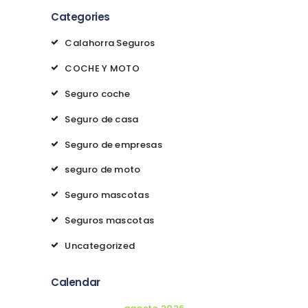
Categories
Calahorra Seguros
COCHE Y MOTO
Seguro coche
Seguro de casa
Seguro de empresas
seguro de moto
Seguro mascotas
Seguros mascotas
Uncategorized
Calendar