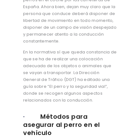
España. Ahora bien, dejan muy claro que la
persona que conduce deberá disponer de
libertad de movimiento en todo momento,
disponer de un campo de visión despejado
y permanecer atento a la conducción
constantemente.
En la normativa sí que queda constancia de
que se ha de realizar una colocación
adecuada de los objetos o animales que
se vayan a transportar. La Dirección
General de Tráfico (DGT) ha editado una
guía sobre “El perro y la seguridad vial”,
donde se recogen algunos aspectos
relacionados con la conducción.
·
Métodos para
asegurar al perro en el
vehículo