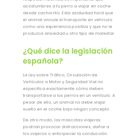
acostumbres a tu perro a viajar en coche
desde cachorrito. Esta asiduidad hará que
el animal vincule el transporte en vehículo
como una experiencia positiva y que no le
produzca ansiedad u otro tipo de malestar.
¿Qué dice la legislación
española?
La Ley sobre Tráfico, Circulación de
Vehículos a Motor y Seguridad Vial no
especifica exactamente cómo deben
transportarse a los perros en un vehículo. A
pesar de ello, un animal no debe viajar
suelto en el coche bajo ningún concepto.
De otro modo, las mascotas viajeras
podrían provocar distracciones, dañar a
los viajeros o entorpecer la conducción.