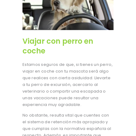
Viajar con perro en
coche
Estamos seguros de que, si tienes un perro,
viajar en coche con tu mascota será algo
que realices con cierta asiduidad. Llevarte
a tu perro de excursión, acercarlo al
veterinario o compartir una escapada o
unas vacaciones puede resultar una
experiencia muy agradable.
No obstante, resulta vital que cuentes con
el sistema de retención más apropiado y
que cumplas con la normativa española al
respecto. Además, es importante que