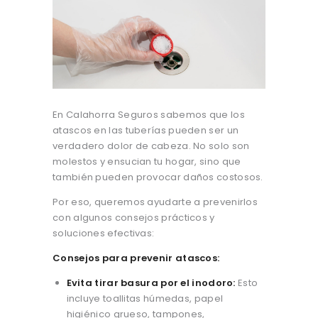
En Calahorra Seguros sabemos que los
atascos en las tuberías pueden ser un
verdadero dolor de cabeza. No solo son
molestos y ensucian tu hogar, sino que
también pueden provocar daños costosos.
Por eso, queremos ayudarte a prevenirlos
con algunos consejos prácticos y
soluciones efectivas:
Consejos para prevenir atascos:
Evita tirar basura por el inodoro:
Esto
incluye toallitas húmedas, papel
higiénico grueso, tampones,