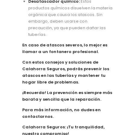
Desatascador químico:
Estos
productos químicos disuelven la materia
orgánica que causa los atascos. Sin
embargo, deben usarse con
precaución, ya que pueden dañar las
tuberías.
En caso de atascos severos, lo mejor es
llamar a un fontanero profesional.
Con estos consejos y soluciones de
Calahorra Seguros, podrás prevenir los
atascos en las tuberías y mantener tu
hogar libre de problemas.
¡Recuerda! La prevención es siempre más
barata y sencilla que la reparación.
Para más información, no dudes en
contactarnos.
Calahorra Seguros: ¡Tu tranquilidad,
nuestro compromiso!