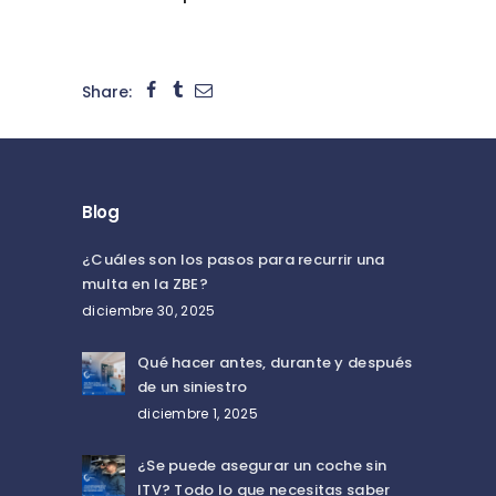
Share:
Blog
¿Cuáles son los pasos para recurrir una
multa en la ZBE?
diciembre 30, 2025
Qué hacer antes, durante y después
de un siniestro
diciembre 1, 2025
¿Se puede asegurar un coche sin
ITV? Todo lo que necesitas saber